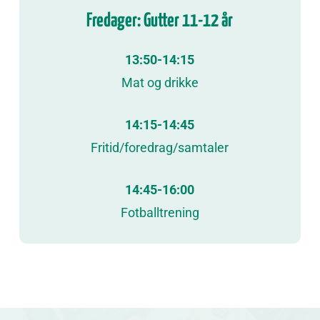
Fredager: Gutter 11-12 år
13:50-14:15
Mat og drikke
14:15-14:45
Fritid/foredrag/samtaler
14:45-16:00
Fotballtrening