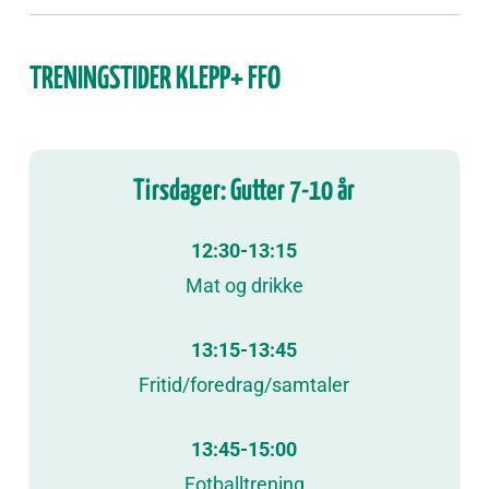
TRENINGSTIDER KLEPP+ FFO
Tirsdager: Gutter 7-10 år
12:30-13:15
Mat og drikke
13:15-13:45
Fritid/foredrag/samtaler
13:45-15:00
Fotballtrening