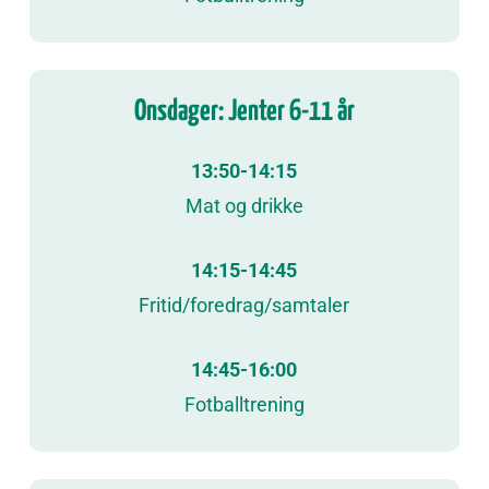
Onsdager: Jenter 6-11 år
13:50-14:15
Mat og drikke
14:15-14:45
Fritid/foredrag/samtaler
14:45-16:00
Fotballtrening