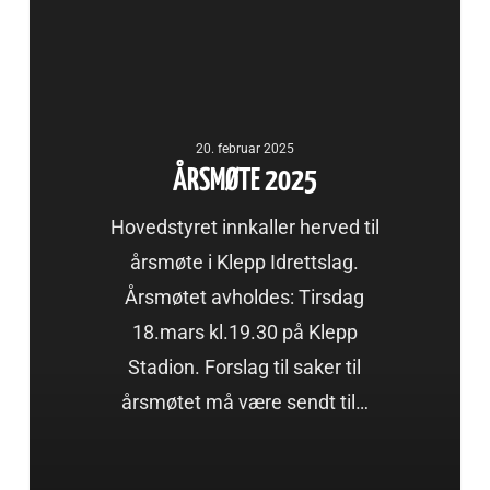
20. februar 2025
ÅRSMØTE 2025
Hovedstyret innkaller herved til
årsmøte i Klepp Idrettslag.
Årsmøtet avholdes: Tirsdag
18.mars kl.19.30 på Klepp
Stadion. Forslag til saker til
årsmøtet må være sendt til…