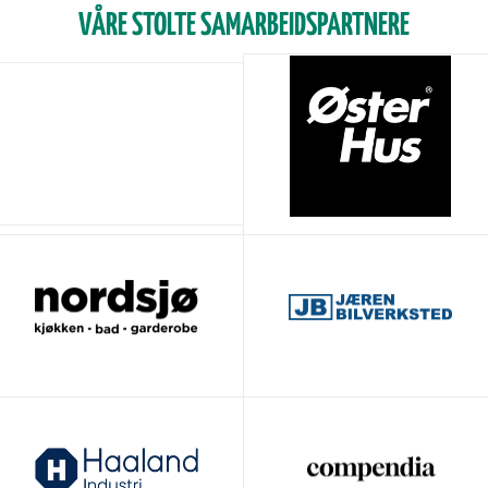
VÅRE STOLTE SAMARBEIDSPARTNERE