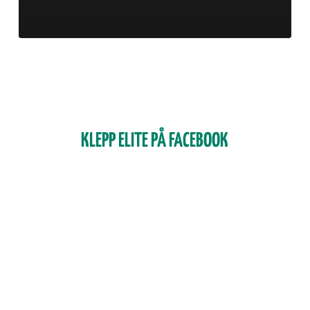
KLEPP ELITE PÅ FACEBOOK