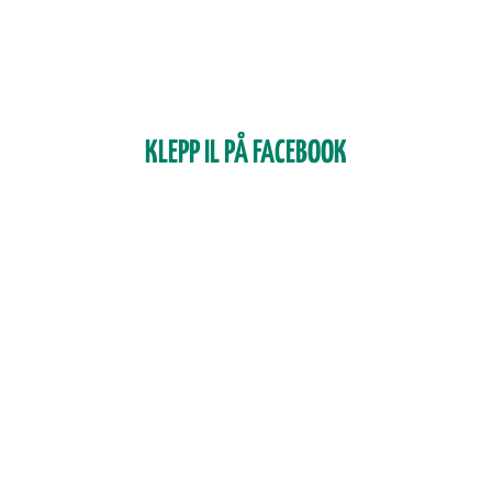
KLEPP IL PÅ FACEBOOK